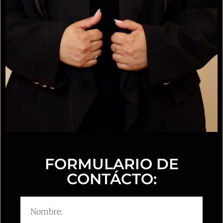
FORMULARIO DE
CONTÁCTO: