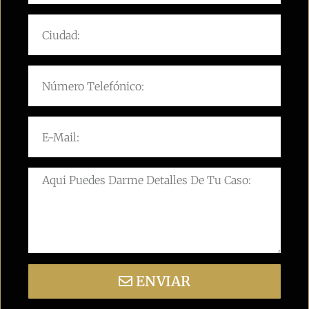
ENVIAR