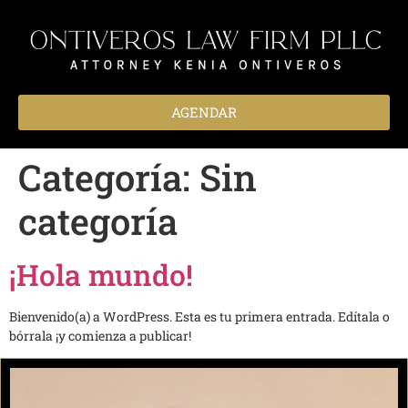
AGENDAR
Categoría:
Sin
categoría
¡Hola mundo!
Bienvenido(a) a WordPress. Esta es tu primera entrada. Edítala o
bórrala ¡y comienza a publicar!